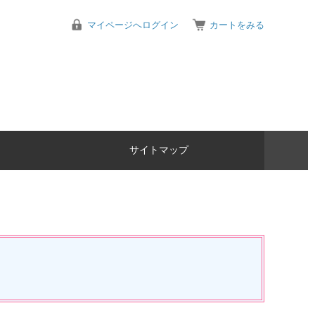
マイページへログイン
カートをみる
サイトマップ