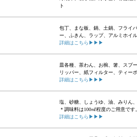
ト
包丁、まな板、鍋、土鍋、フライ
ー、ふきん、ラップ、アルミホイ
詳細はこちら▶▶▶
皿各種、茶わん、お椀、箸、スプ
リッパー、紙フィルター、ティー
詳細はこちら▶▶▶
塩、砂糖、しょうゆ、油、みりん
＊調味料は100㎖程度のご用意で
詳細はこちら▶▶▶