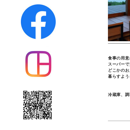
食事の用意
スーパーで
どこかのお
暮らすよう
冷蔵庫、調