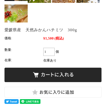
愛媛県産 天然みかんハチミツ 300g
¥1,500
(税込)
価格:
数量:
個
在庫:
在庫あり